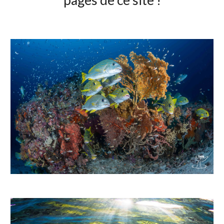
pages de ce site !